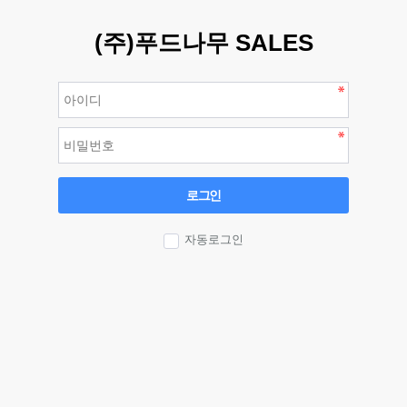
(주)푸드나무 SALES
로그인
자동로그인